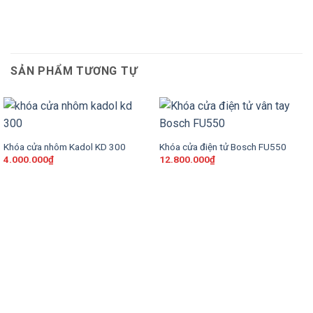
SẢN PHẨM TƯƠNG TỰ
Khóa cửa nhôm Kadol KD 300
Khóa cửa điện tử Bosch FU550
4.000.000
₫
12.800.000
₫