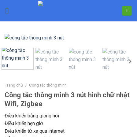
Skip
to
content
Trang chủ
/
Công tắc thông minh
Công tắc thông minh 3 nút hình chữ nhật
Wifi, Zigbee
Điều khiển bằng giọng nói
Điều khiển hẹn giờ
Điều khiển từ xa qua internet