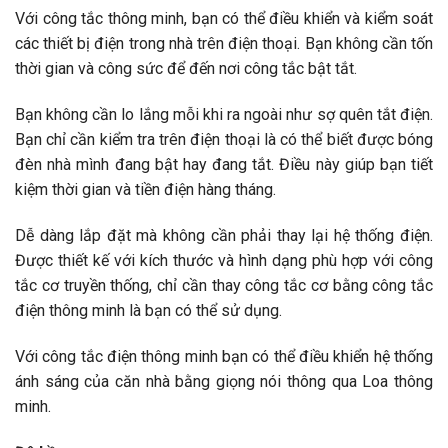
Với công tắc thông minh, bạn có thể điều khiển và kiểm soát
các thiết bị điện trong nhà trên điện thoại. Bạn không cần tốn
thời gian và công sức để đến nơi công tắc bật tắt.
Bạn không cần lo lắng mỗi khi ra ngoài như sợ quên tắt điện.
Bạn chỉ cần kiểm tra trên điện thoại là có thể biết được bóng
đèn nhà mình đang bật hay đang tắt. Điều này giúp bạn tiết
kiệm thời gian và tiền điện hàng tháng.
Dễ dàng lắp đặt mà không cần phải thay lại hệ thống điện.
Được thiết kế với kích thước và hình dạng phù hợp với công
tắc cơ truyền thống, chỉ cần thay công tắc cơ bằng công tắc
điện thông minh là bạn có thể sử dụng.
Với công tắc điện thông minh bạn có thể điều khiển hệ thống
ánh sáng của căn nhà bằng giọng nói thông qua Loa thông
minh.