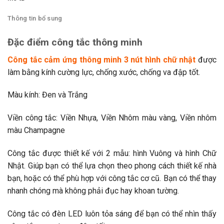
Thông tin bổ sung
Đặc điểm công tắc thông minh
Công tắc cảm ứng thông minh 3 nút hình chữ nhật
được
làm bằng kính cường lực, chống xước, chống va đập tốt.
Màu kính: Đen và Trắng
Viền công tắc: Viền Nhựa, Viền Nhôm màu vàng, Viền nhôm
màu Champagne
Công tắc được thiết kế với 2 mẫu: hình Vuông và hình Chữ
Nhật. Giúp bạn có thể lựa chọn theo phong cách thiết kế nhà
bạn, hoặc có thể phù hợp với công tắc cơ cũ. Bạn có thể thay
nhanh chóng mà không phải đục hay khoan tường.
Công tắc có đèn LED luôn tỏa sáng để bạn có thể nhìn thấy