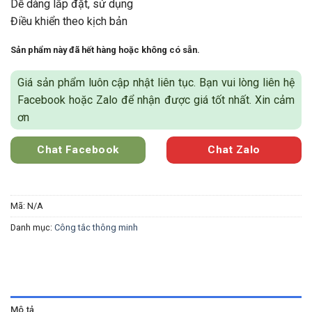
Dễ dàng lắp đặt, sử dụng
Điều khiển theo kịch bản
Sản phẩm này đã hết hàng hoặc không có sẵn.
Giá sản phẩm luôn cập nhật liên tục. Bạn vui lòng liên hệ
Facebook hoặc Zalo để nhận được giá tốt nhất. Xin cảm
ơn
Chat Facebook
Chat Zalo
Mã:
N/A
Danh mục:
Công tắc thông minh
Mô tả