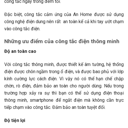
công tắc ngay trong đêm tối.
Đặc biệt, công tắc cảm ứng của An Home được sử dụng
công nghệ điện dung nên rất an toàn kể cả khi tay ướt chạm
vào công tắc điện.
Những ưu điểm của công tắc điện thông minh
Độ an toàn cao
Với công tắc thông minh, được thiết kế âm tường, hệ thống
điện được chôn ngầm trong ổ điện, và được bao phủ với lớp
kính cường lực cách điện. Vì vậy nó có thể hạn chế chập
chờn, rò điện, đảm bảo an toàn cho người dùng. Nếu trong
trường hợp xảy ra sự thì bạn có thể sử dụng điện thoại
thông minh, smartphone để ngắt điện mà không cần trực
tiếp chạm vào công tắc. Đảm bảo an toàn tuyệt đối.
Độ tiện lợi