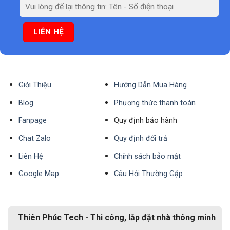
Giới Thiệu
Hướng Dẫn Mua Hàng
Blog
Phương thức thanh toán
Fanpage
Quy định bảo hành
Chat Zalo
Quy định đổi trả
Liên Hệ
Chính sách bảo mật
Google Map
Câu Hỏi Thường Gặp
Thiên Phúc Tech - Thi công, lắp đặt nhà thông minh