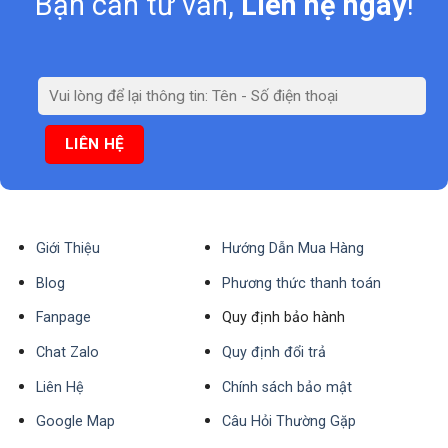
Bạn cần tư vấn,
Liên hệ ngay
!
Giới Thiệu
Hướng Dẫn Mua Hàng
Blog
Phương thức thanh toán
Fanpage
Quy định bảo hành
Chat Zalo
Quy định đổi trả
Liên Hệ
Chính sách bảo mật
Google Map
Câu Hỏi Thường Gặp