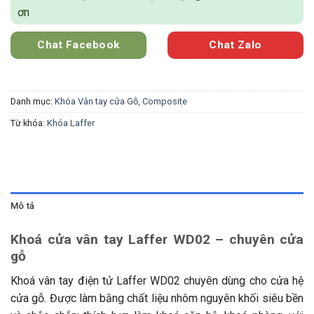
ơn
Chat Facebook
Chat Zalo
Danh mục:
Khóa Vân tay cửa Gỗ, Composite
Từ khóa:
Khóa Laffer
Mô tả
Khoá cửa vân tay Laffer WD02 – chuyên cửa
gỗ
Khoá vân tay điện tử Laffer WD02 chuyên dùng cho cửa hệ
cửa gỗ. Được làm bằng chất liệu nhôm nguyên khối siêu bền