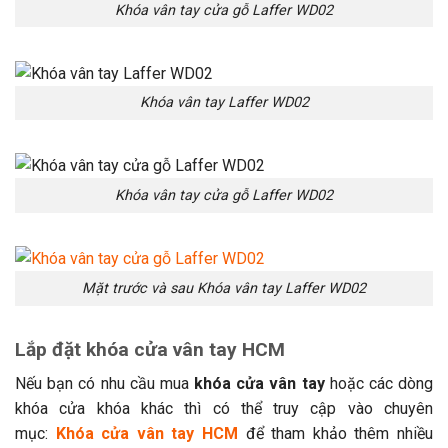
Khóa vân tay cửa gỗ Laffer WD02
Khóa vân tay Laffer WD02
Khóa vân tay cửa gỗ Laffer WD02
Mặt trước và sau Khóa vân tay Laffer WD02
Lắp đặt khóa cửa vân tay HCM
Nếu bạn có nhu cầu mua
khóa cửa vân tay
hoặc các dòng
khóa cửa khóa khác thì có thể truy cập vào chuyên
mục:
Khóa cửa vân tay HCM
để tham khảo thêm nhiều