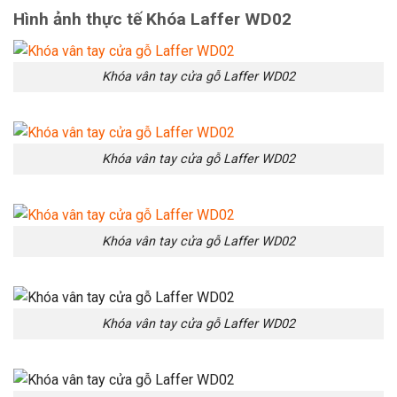
Hình ảnh thực tế Khóa Laffer WD02
Khóa vân tay cửa gỗ Laffer WD02
Khóa vân tay cửa gỗ Laffer WD02
Khóa vân tay cửa gỗ Laffer WD02
Khóa vân tay cửa gỗ Laffer WD02