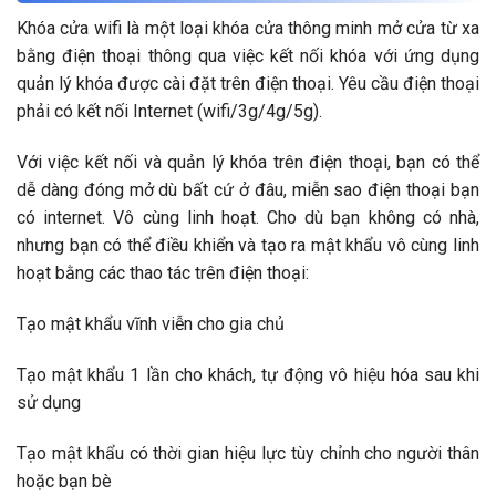
Khóa cửa wifi là một loại khóa cửa thông minh mở cửa từ xa
bằng điện thoại thông qua việc kết nối khóa với ứng dụng
quản lý khóa được cài đặt trên điện thoại. Yêu cầu điện thoại
phải có kết nối Internet (wifi/3g/4g/5g).
Với việc kết nối và quản lý khóa trên điện thoại, bạn có thể
dễ dàng đóng mở dù bất cứ ở đâu, miễn sao điện thoại bạn
có internet. Vô cùng linh hoạt. Cho dù bạn không có nhà,
nhưng bạn có thể điều khiển và tạo ra mật khẩu vô cùng linh
hoạt bằng các thao tác trên điện thoại:
Tạo mật khẩu vĩnh viễn cho gia chủ
Tạo mật khẩu 1 lần cho khách, tự động vô hiệu hóa sau khi
sử dụng
Tạo mật khẩu có thời gian hiệu lực tùy chỉnh cho người thân
hoặc bạn bè