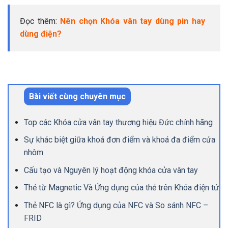
Đọc thêm:
Nên chọn Khóa vân tay dùng pin hay
dùng điện?
Bài viết cùng chuyên mục
Top các Khóa cửa vân tay thương hiệu Đức chính hãng
Sự khác biệt giữa khoá đơn điểm và khoá đa điểm cửa
nhôm
Cấu tạo và Nguyên lý hoạt động khóa cửa vân tay
Thẻ từ Magnetic Và Ứng dụng của thẻ trên Khóa điện tử
Thẻ NFC là gì? Ứng dụng của NFC và So sánh NFC –
FRID