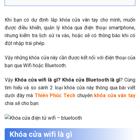
Khi bạn có dự định lắp khóa cửa vân tay cho mình, muốn
được điều khiển, quản lý khóa qua điện thoại smartphone,
nhưng kiểm tra lịch sử ra vào, hoặc sẽ có thông báo khi có
đột nhập trái phép.
Vậy những khóa cửa này cần được kết nối với điện thoại của
bạn qua Wifi hoặc Bluetooth.
Vậy
Khóa cửa wifi là gì? Khóa cửa Bluetooth là gì
? Cùng
tìm hiểu và so sánh 2 loại khóa cửa này thông qua bài viết
dưới đây mà
Thiên Phúc Tech
chuyên
khóa cửa vân tay
chia sẽ cho bạn.
Khóa cửa wifi là gì