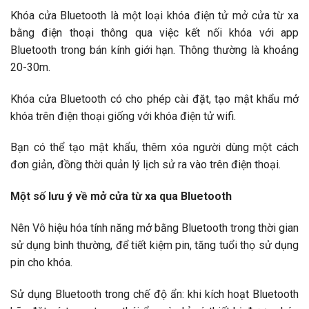
Khóa cửa Bluetooth là một loại khóa điện tử mở cửa từ xa
bằng điện thoại thông qua việc kết nối khóa với app
Bluetooth trong bán kính giới hạn. Thông thường là khoảng
20-30m.
Khóa cửa Bluetooth có cho phép cài đặt, tạo mật khẩu mở
khóa trên điện thoại giống với khóa điện tử wifi.
Bạn có thể tạo mật khẩu, thêm xóa người dùng một cách
đơn giản, đồng thời quản lý lịch sử ra vào trên điện thoại.
Một số lưu ý về mở cửa từ xa qua Bluetooth
Nên Vô hiệu hóa tính năng mở bằng Bluetooth trong thời gian
sử dụng bình thường, để tiết kiệm pin, tăng tuổi thọ sử dụng
pin cho khóa.
Sử dụng Bluetooth trong chế độ ẩn: khi kích hoạt Bluetooth