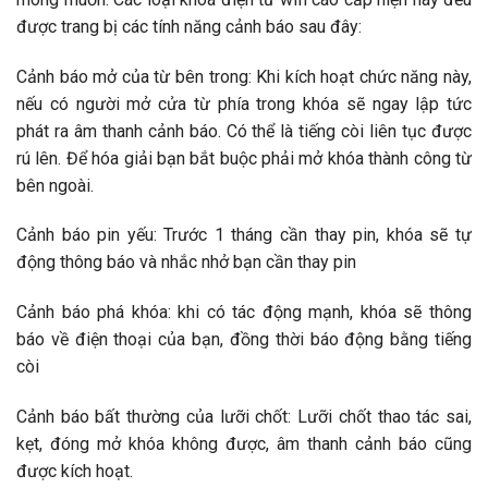
được trang bị các tính năng cảnh báo sau đây:
Cảnh báo mở của từ bên trong: Khi kích hoạt chức năng này,
nếu có người mở cửa từ phía trong khóa sẽ ngay lập tức
phát ra âm thanh cảnh báo. Có thể là tiếng còi liên tục được
rú lên. Để hóa giải bạn bắt buộc phải mở khóa thành công từ
bên ngoài.
Cảnh báo pin yếu: Trước 1 tháng cần thay pin, khóa sẽ tự
động thông báo và nhắc nhở bạn cần thay pin
Cảnh báo phá khóa: khi có tác động mạnh, khóa sẽ thông
báo về điện thoại của bạn, đồng thời báo động bằng tiếng
còi
Cảnh báo bất thường của lưỡi chốt: Lưỡi chốt thao tác sai,
kẹt, đóng mở khóa không được, âm thanh cảnh báo cũng
được kích hoạt.