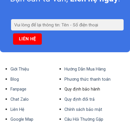
Giới Thiệu
Hướng Dẫn Mua Hàng
Blog
Phương thức thanh toán
Fanpage
Quy định bảo hành
Chat Zalo
Quy định đổi trả
Liên Hệ
Chính sách bảo mật
Google Map
Câu Hỏi Thường Gặp