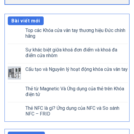
Bài viết mới
Top các Khóa cửa vân tay thương hiệu Đức chính
hãng
Sự khác biệt giữa khoá đơn điểm và khoá đa
điểm cửa nhôm
Cấu tạo và Nguyên lý hoạt động khóa cửa vân tay
Thẻ từ Magnetic Và Ứng dụng của thẻ trên Khóa
điện tử
Thẻ NFC là gì? Ứng dụng của NFC và So sánh
NFC – FRID