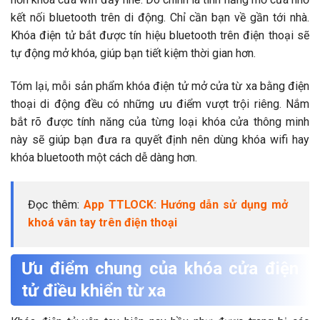
kết nối bluetooth trên di động. Chỉ cần bạn về gần tới nhà.
Khóa điện tử bắt được tín hiệu bluetooth trên điện thoại sẽ
tự động mở khóa, giúp bạn tiết kiệm thời gian hơn.
Tóm lại, mỗi sản phẩm khóa điện tử mở cửa từ xa bằng điện
thoại di động đều có những ưu điểm vượt trội riêng. Nắm
bắt rõ được tính năng của từng loại khóa cửa thông minh
này sẽ giúp bạn đưa ra quyết định nên dùng khóa wifi hay
khóa bluetooth một cách dễ dàng hơn.
Đọc thêm:
App TTLOCK: Hướng dẫn sử dụng mở
khoá vân tay trên điện thoại
Ưu điểm chung của khóa cửa điện
tử điều khiển từ xa