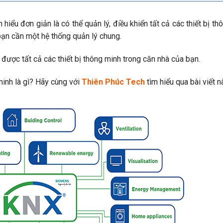
iểu đơn giản là có thể quản lý, điều khiển tất cả các thiết bị th
 bạn cần một hệ thống quản lý chung.
 được tất cả các thiết bị thông minh trong căn nhà của bạn.
inh là gì? Hãy cùng với
Thiên Phúc Tech
tìm hiểu qua bài viết n